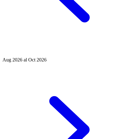
Aug 2026 al Oct 2026