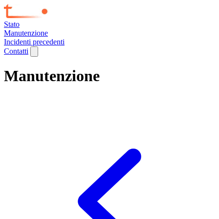
Stato
Manutenzione
Incidenti precedenti
Contatti
Manutenzione